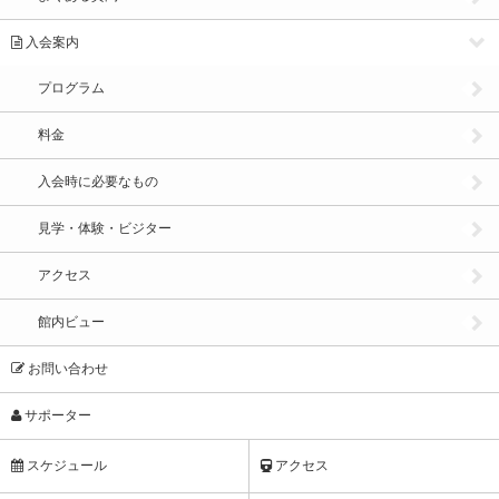
入会案内
プログラム
料金
入会時に必要なもの
見学・体験・ビジター
アクセス
館内ビュー
お問い合わせ
サポーター
スケジュール
アクセス