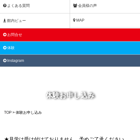
よくある質問
会員様の声
MAP
館内ビュー
お問合せ
体験
Instagram
体験お申し込み
TOP
> 体験お申し込み
CONTACT
体験お申し込み
★見学は受け付けておりません。予めご了承ください。