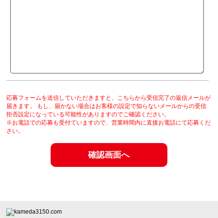
応募フォームを送信していただきますと、こちらから受信完了の返信メールが
届きます。 もし、届かない場合はお客様の設定で知らないメールからの受信
拒否設定になっている可能性がありますのでご確認ください。
※お電話での応募も受付ていますので、営業時間内に直接お電話にて応募くだ
さい。
確認画面へ